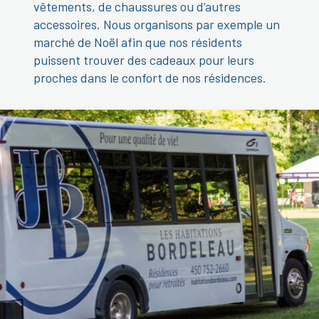
vêtements, de chaussures ou d’autres
accessoires. Nous organisons par exemple un
marché de Noël afin que nos résidents
puissent trouver des cadeaux pour leurs
proches dans le confort de nos résidences.