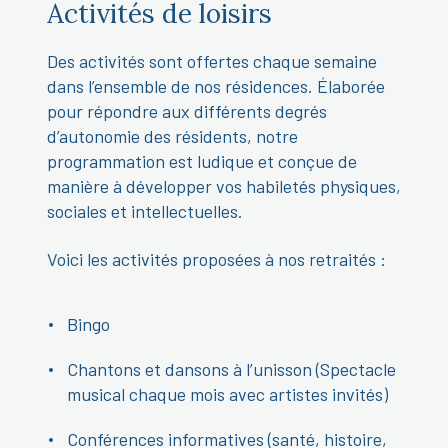
Activités de loisirs
Des activités sont offertes chaque semaine
dans l’ensemble de nos résidences. Élaborée
pour répondre aux différents degrés
d’autonomie des résidents, notre
programmation est ludique et conçue de
manière à développer vos habiletés physiques,
sociales et intellectuelles.
Voici les activités proposées à nos retraités :
Bingo
Chantons et dansons à l’unisson (Spectacle
musical chaque mois avec artistes invités)
Conférences informatives (santé, histoire,