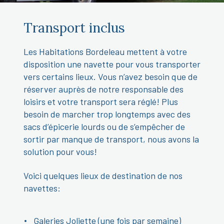
Transport inclus
Les Habitations Bordeleau mettent à votre
disposition une navette pour vous transporter
vers certains lieux. Vous n’avez besoin que de
réserver auprès de notre responsable des
loisirs et votre transport sera réglé! Plus
besoin de marcher trop longtemps avec des
sacs d’épicerie lourds ou de s’empêcher de
sortir par manque de transport, nous avons la
solution pour vous!
Voici quelques lieux de destination de nos
navettes:
Galeries Joliette (une fois par semaine)