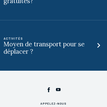
gratuites?
ACTIVITÉS
Moyen de transport pour se
déplacer ?
APPELEZ-NOUS