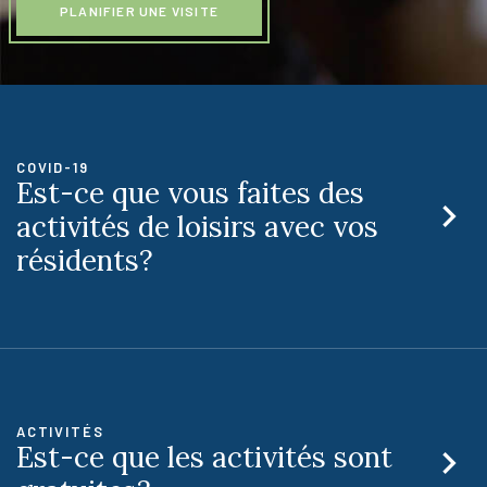
PLANIFIER UNE VISITE
COVID-19
Est-ce que vous faites des
activités de loisirs avec vos
résidents?
ACTIVITÉS
Est-ce que les activités sont