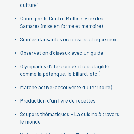
culture)
Cours par le Centre Multiservice des
Samares (mise en forme et mémoire)
Soirées dansantes organisées chaque mois
Observation d’oiseaux avec un guide
Olympiades d’été (compétitions d’agilité
comme la pétanque, le billard, etc.)
Marche active (découverte du territoire)
Production d’un livre de recettes
Soupers thématiques – La cuisine à travers
le monde