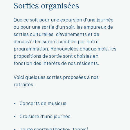
Sorties organisées
Que ce soit pour une excursion d’une journée
ou pour une sortie d’un soir, les amoureux de
sorties culturelles, d’événements et de
découvertes seront comblés par notre
programmation. Renouvelées chaque mois, les
propositions de sortie sont choisies en
fonction des intérêts de nos résidents.
Voici quelques sorties proposées à nos
retraités :
Concerts de musique
Croisière d’une journée
Joute sportive (hockey, tennis)