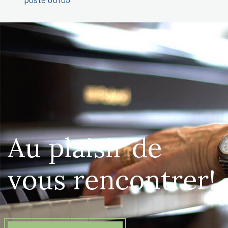
Au plaisir de
vous rencontrer!