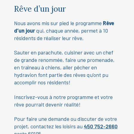
Rêve d’un jour
Nous avons mis sur pied le programme
Rêve
d’un jour
qui, chaque année, permet à 10
résidents de réaliser leur rêve.
Sauter en parachute, cuisiner avec un chef
de grande renommée, faire une promenade,
en traîneau à chiens, aller pêcher en
hydravion font partie des rêves qu’ont pu
accomplir nos résidents!
Inscrivez-vous à notre programme et votre
rêve pourrait devenir réalité!
Pour faire une demande ou discuter de votre
projet, contactez les loisirs au
450 752-2660
poste 60105