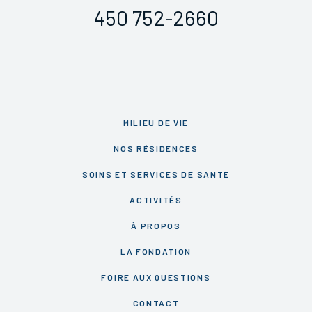
450 752-2660
MILIEU DE VIE
NOS RÉSIDENCES
SOINS ET SERVICES DE SANTÉ
ACTIVITÉS
À PROPOS
LA FONDATION
FOIRE AUX QUESTIONS
CONTACT