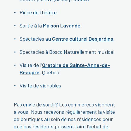
Pièce de théâtre
Sortie à la
Maison Lavande
Spectacles au
Centre culturel Desjardins
Spectacles à Bosco Naturellement musical
Visite de l’
Oratoire de Sainte-Anne-de-
Beaupré
, Québec
Visite de vignobles
Pas envie de sortir? Les commerces viennent
à vous! Nous recevons régulièrement la visite
de boutiques au sein de nos résidences pour
que nos résidents puissent faire l’achat de