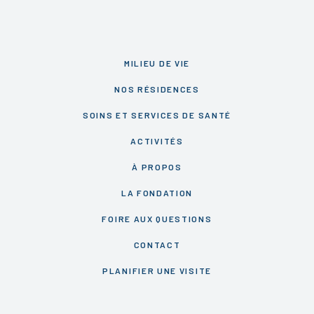
MILIEU DE VIE
NOS RÉSIDENCES
SOINS ET SERVICES DE SANTÉ
ACTIVITÉS
À PROPOS
LA FONDATION
FOIRE AUX QUESTIONS
CONTACT
PLANIFIER UNE VISITE