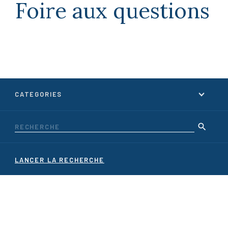
Foire aux questions
La fondation
Foire aux questions
CATÉGORIES
Actualités
Carrières
Contact
LANCER LA RECHERCHE