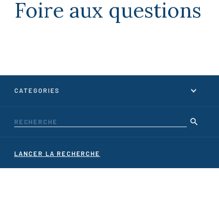
Foire aux questions
La fondation
Foire aux questions
CATÉGORIES
Actualités
Carrières
Contact
LANCER LA RECHERCHE