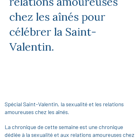
relations amoureuses
chez les aînés pour
célébrer la Saint-
Valentin.
Spécial Saint-Valentin, la sexualité et les relations
amoureuses chez les aînés.
La chronique de cette semaine est une chronique
dédiée à la sexualité et aux relations amoureuses chez