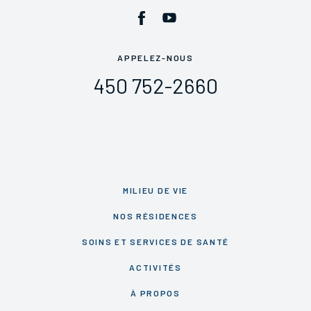
APPELEZ-NOUS
450 752-2660
MILIEU DE VIE
NOS RÉSIDENCES
SOINS ET SERVICES DE SANTÉ
ACTIVITÉS
À PROPOS