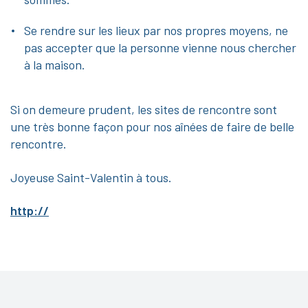
Se rendre sur les lieux par nos propres moyens, ne
pas accepter que la personne vienne nous chercher
à la maison.
Si on demeure prudent, les sites de rencontre sont
une très bonne façon pour nos aînées de faire de belle
rencontre.
Joyeuse Saint-Valentin à tous.
http://