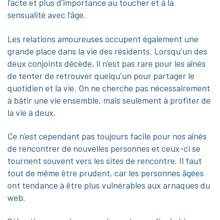
l’acte et plus d’importance au toucher et à la
sensualité avec l’âge.
Les relations amoureuses occupent également une
grande place dans la vie des résidents. Lorsqu’un des
deux conjoints décède, il n’est pas rare pour les aînés
de tenter de retrouver quelqu’un pour partager le
quotidien et la vie. On ne cherche pas nécessairement
à bâtir une vie ensemble, mais seulement à profiter de
la vie à deux.
Ce n’est cependant pas toujours facile pour nos aînés
de rencontrer de nouvelles personnes et ceux-ci se
tournent souvent vers les sites de rencontre. Il faut
tout de même être prudent, car les personnes âgées
ont tendance à être plus vulnérables aux arnaques du
web.