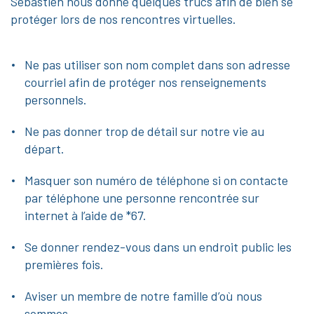
Sébastien nous donne quelques trucs afin de bien se
protéger lors de nos rencontres virtuelles.
Ne pas utiliser son nom complet dans son adresse
courriel afin de protéger nos renseignements
personnels.
Ne pas donner trop de détail sur notre vie au
départ.
Masquer son numéro de téléphone si on contacte
par téléphone une personne rencontrée sur
internet à l’aide de *67.
Se donner rendez-vous dans un endroit public les
premières fois.
Aviser un membre de notre famille d’où nous
sommes.