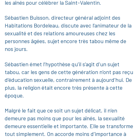
les aînés pour célébrer la Saint-Valentin.
Sébastien Buisson, directeur général adjoint des
Habitations Bordeleau, discute avec l’animateur de la
sexualité et des relations amoureuses chez les
personnes âgées, sujet encore très tabou même de
nos jours.
Sébastien émet l’hypothèse qu’il s’agit d’un sujet
tabou, car les gens de cette génération n’ont pas reçu
d’éducation sexuelle, contrairement à aujourd’hui. De
plus, la religion était encore très présente à cette
époque.
Malgré le fait que ce soit un sujet délicat, il n’en
demeure pas moins que pour les aînés, la sexualité
demeure essentielle et importante. Elle se transforme
tout simplement. On accorde moins d’importance à